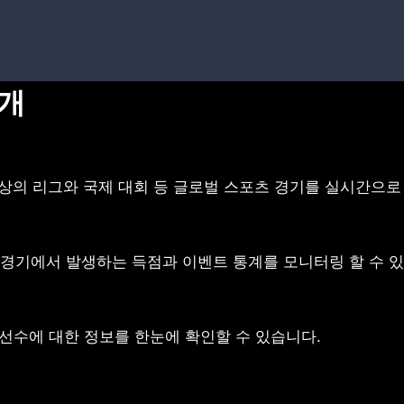
소개
0개 이상의 리그와 국제 대회 등 글로벌 스포츠 경기를 실시간으
경기에서 발생하는 득점과 이벤트 통계를 모니터링 할 수 있
 선수에 대한 정보를 한눈에 확인할 수 있습니다.