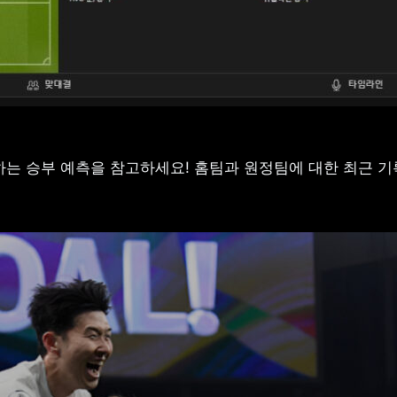
는 승부 예측을 참고하세요! 홈팀과 원정팀에 대한 최근 기