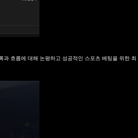
록과 흐름에 대해 논평하고 성공적인 스포츠 베팅을 위한 최