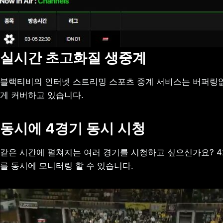
실시간 초고화질 생중계
블랙티비의 인터넷 스트리밍 스포츠 중계 서비스는 버퍼링없
게 커버하고 있습니다.
동시에 4경기 동시 시청
같은 시간에 펼쳐지는 여러 경기를 시청하고 싶으신가요? 4
를 동시에 모니터링 할 수 있습니다.