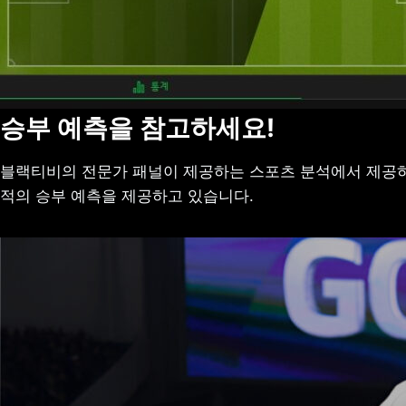
승부 예측을 참고하세요!
블랙티비의 전문가 패널이 제공하는 스포츠 분석에서 제공하
적의 승부 예측을 제공하고 있습니다.