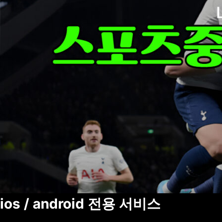
ios / android 전용 서비스