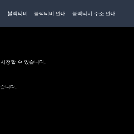
블랙티비
블랙티비 안내
블랙티비 주소 안내
로 시청할 수 있습니다.
습니다.