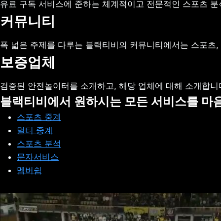
유료 구독 서비스에 준하는 체계적이고 전문적인 스포츠 분석
커뮤니티
폭 넓은 주제를 다루는 블랙티비의 커뮤니티에서는 스포츠, 
보증업체
검증된 안전놀이터를 소개하고, 해당 업체에 대해 소개합니다
블랙티비에서 원하시는 모든 서비스를 마
스포츠 중계
멀티 중계
스포츠 분석
문자서비스
멤버쉽