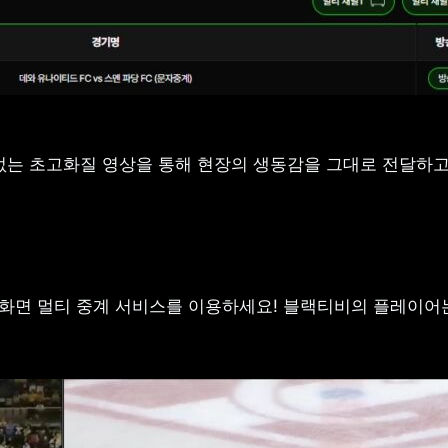
는 초고화질 영상을 통해 현장의 생동감을 그대로 전달하고,
화면 멀티 중계 서비스를 이용하세요! 블랙티비의 플레이어는 