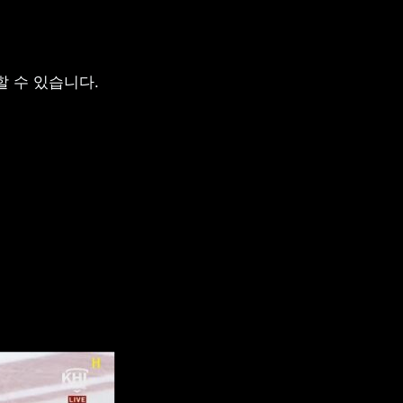
할 수 있습니다.