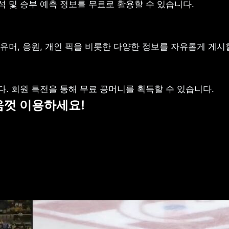
 및 승부 예측 정보를 무료로 활용할 수 있습니다.
유머, 응원, 개인 픽을 비롯한 다양한 정보를 자유롭게 게시
. 회원 특전을 통해 무료 꽁머니를 획득할 수 있습니다.
음껏 이용하세요!