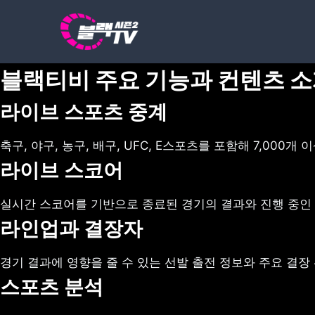
Skip
to
content
블랙티비 주요 기능과 컨텐츠 
라이브 스포츠 중계
축구, 야구, 농구, 배구, UFC, E스포츠를 포함해 7,00
라이브 스코어
실시간 스코어를 기반으로 종료된 경기의 결과와 진행 중인 
라인업과 결장자
경기 결과에 영향을 줄 수 있는 선발 출전 정보와 주요 결장
스포츠 분석