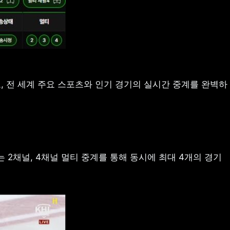
 전 세계 주요 스포츠와 인기 경기의 실시간 중계를 완벽하
2채널, 4채널 멀티 중계를 통해 동시에 최대 4개의 경기