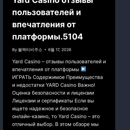
пользователей и
впечатления от
платформы.5104
By
블랙티비주소
6월 17, 2026
Yard Casino – отзывы пользователей и
впечатления от платформы
ИГРАТЬ Содержимое Преимущества
и недостатки YARD Casino Важно!
Оценка безопасности и лицензии
Лицензии и сертификаты Если вы
ищете надежное и безопасное
онлайн-казино, то Yard Casino – это
отличный выбор. В этом обзоре мы