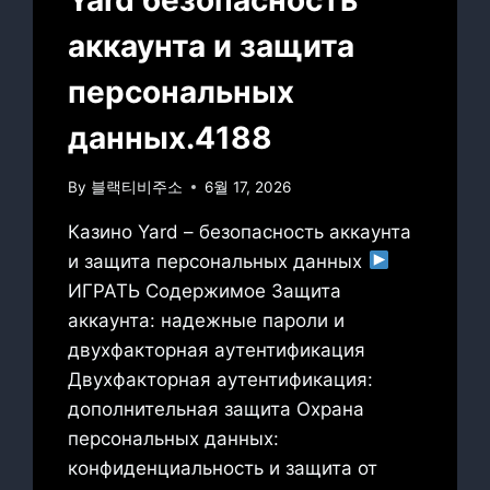
аккаунта и защита
персональных
данных.4188
By
블랙티비주소
6월 17, 2026
Казино Yard – безопасность аккаунта
и защита персональных данных
ИГРАТЬ Содержимое Защита
аккаунта: надежные пароли и
двухфакторная аутентификация
Двухфакторная аутентификация:
дополнительная защита Охрана
персональных данных:
конфиденциальность и защита от