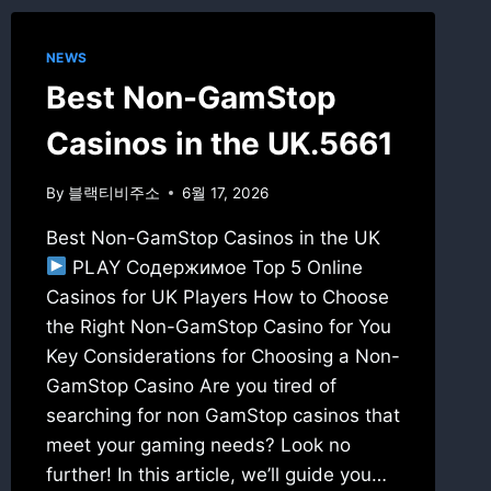
REGISTRATION
PROCESS
AND
NEWS
ACCOUNT
Best Non-GamStop
SETUP
FOR
Casinos in the UK.5661
NEW
PLAYERS.2577
By
블랙티비주소
6월 17, 2026
Best Non-GamStop Casinos in the UK
PLAY Содержимое Top 5 Online
Casinos for UK Players How to Choose
the Right Non-GamStop Casino for You
Key Considerations for Choosing a Non-
GamStop Casino Are you tired of
searching for non GamStop casinos that
meet your gaming needs? Look no
further! In this article, we’ll guide you…