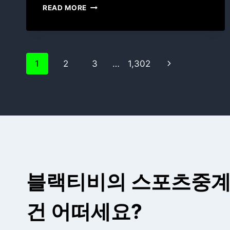
YAAR
READ MORE
CASINO
ИГРОВЫЕ
ВОЗМОЖНОСТИ
И
Page
ФУНКЦИИ
Next
1
2
3
…
1,302
ПЛАТФОРМЫ
navigation
ОНЛАЙН-
Page
КАЗИНО.4608
블랙티비의 스포츠중계
건 어떠세요?