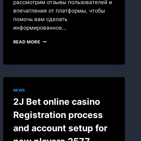
рассмотрим отзывы пользователей и
впечатления от платформы, чтобы
помочь вам сделать
информированное…
YARD
READ MORE
CASINO
ОТЗЫВЫ
ПОЛЬЗОВАТЕЛЕЙ
И
ВПЕЧАТЛЕНИЯ
ОТ
ПЛАТФОРМЫ.5104
NEWS
2J Bet online casino
Registration process
and account setup for