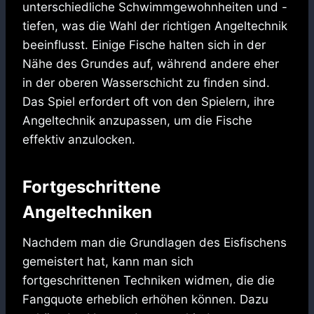
unterschiedliche Schwimmgewohnheiten und -
tiefen, was die Wahl der richtigen Angeltechnik
beeinflusst. Einige Fische halten sich in der
Nähe des Grundes auf, während andere eher
in der oberen Wasserschicht zu finden sind.
Das Spiel erfordert oft von den Spielern, ihre
Angeltechnik anzupassen, um die Fische
effektiv anzulocken.
Fortgeschrittene
Angeltechniken
Nachdem man die Grundlagen des Eisfischens
gemeistert hat, kann man sich
fortgeschrittenen Techniken widmen, die die
Fangquote erheblich erhöhen können. Dazu