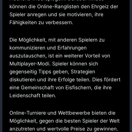
können die Online-Ranglisten den Ehrgeiz der
Spieler anregen und sie motivieren, ihre
Fähigkeiten zu verbessern.
Die Möglichkeit, mit anderen Spielern zu
kommunizieren und Erfahrungen
auszutauschen, ist ein weiterer Vorteil von
Multiplayer-Modi. Spieler können sich
gegenseitig Tipps geben, Strategien
diskutieren und ihre Erfolge teilen. Dies fördert
eine Gemeinschaft von Eisfischern, die ihre
Leidenschaft teilen.
Online-Turniere und Wettbewerbe bieten die
Möglichkeit, gegen die besten Spieler der Welt
anzutreten und wertvolle Preise zu gewinnen.