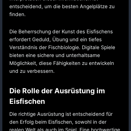
entscheidend, um die besten Angelplätze zu
finden.
Die Beherrschung der Kunst des Eisfischens
erfordert Geduld, Übung und ein tiefes
Verständnis der Fischbiologie. Digitale Spiele
bieten eine sichere und unterhaltsame
Möglichkeit, diese Fähigkeiten zu entwickeln
und zu verbessern.
Die Rolle der Ausrüstung im
Eisfischen
Die richtige Ausrüstung ist entscheidend für
den Erfolg beim Eisfischen, sowohl in der
realen Welt als auch im Spiel. Eine hochwertige