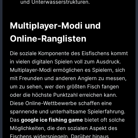
und Unterwasserstrukturen.
Multiplayer-Modi und
Online-Ranglisten
Die soziale Komponente des Eisfischens kommt
in vielen digitalen Spielen voll zum Ausdruck.
Multiplayer-Modi ermöglichen es Spielern, sich
mit Freunden und anderen Anglern zu messen,
um zu sehen, wer den größten Fisch fangen
oder die höchste Punktzahl erreichen kann.
Diese Online-Wettbewerbe schaffen eine
spannende und unterhaltsame Spielerfahrung.
Das
google ice fishing game
bietet oft solche
Möglichkeiten, die den sozialen Aspekt des
Fischens widerspiegeln. Darüber hinaus