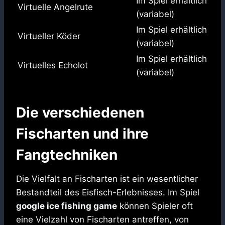
Im Spiel erhältlich
Virtuelle Angelrute
(variabel)
Im Spiel erhältlich
Virtueller Köder
(variabel)
Im Spiel erhältlich
Virtuelles Echolot
(variabel)
Die verschiedenen
Fischarten und ihre
Fangtechniken
Die Vielfalt an Fischarten ist ein wesentlicher
Bestandteil des Eisfisch-Erlebnisses. Im Spiel
google ice fishing game
können Spieler oft
eine Vielzahl von Fischarten antreffen, von