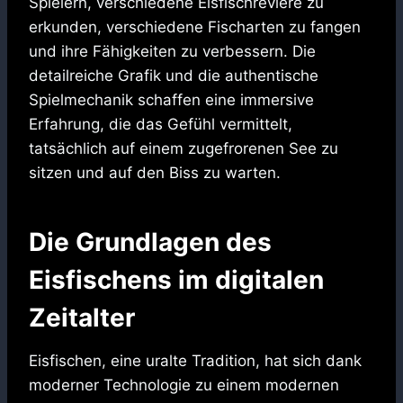
Spielern, verschiedene Eisfischreviere zu
erkunden, verschiedene Fischarten zu fangen
und ihre Fähigkeiten zu verbessern. Die
detailreiche Grafik und die authentische
Spielmechanik schaffen eine immersive
Erfahrung, die das Gefühl vermittelt,
tatsächlich auf einem zugefrorenen See zu
sitzen und auf den Biss zu warten.
Die Grundlagen des
Eisfischens im digitalen
Zeitalter
Eisfischen, eine uralte Tradition, hat sich dank
moderner Technologie zu einem modernen