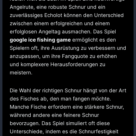
Angelrute, eine robuste Schnur und ein
zuverlässiges Echolot können den Unterschied
zwischen einem erfolgreichen und einem
erfolglosen Angeltag ausmachen. Das Spiel
google ice fishing game
ermöglicht es den
Spielern oft, ihre Ausrüstung zu verbessern und
anzupassen, um ihre Fangquote zu erhöhen
und komplexere Herausforderungen zu
meistern.
Die Wahl der richtigen Schnur hängt von der Art
des Fisches ab, den man fangen möchte.
Manche Fische erfordern eine stärkere Schnur,
während andere eine feinere Schnur
bevorzugen. Das Spiel simuliert oft diese
Unterschiede, indem es die Schnurfestigkeit