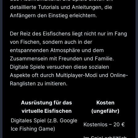
detaillierte Tutorials und Anleitungen, die
Anfängern den Einstieg erleichtern.
Der Reiz des Eisfischens liegt nicht nur im Fang
von Fischen, sondern auch in der
entspannenden Atmosphäre und dem
Zusammensein mit Freunden und Familie.
Digitale Spiele versuchen diese sozialen
Aspekte oft durch Multiplayer-Modi und Online-
Ranglisten zu imitieren.
Ausrüstung für das
Kosten
virtuelle Eisfischen
(ungefähr)
Digitales Spiel (z.B. Google
Kostenlos – 20 €
Ice Fishing Game)