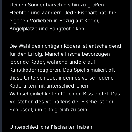
kleinen Sonnenbarsch bis hin zu großen
Hechten und Zandern. Jede Fischart hat ihre
eigenen Vorlieben in Bezug auf Köder,
Angelplätze und Fangtechniken.
Die Wahl des richtigen Köders ist entscheidend
für den Erfolg. Manche Fische bevorzugen
lebende Köder, während andere auf
Kunstköder reagieren. Das Spiel simuliert oft
diese Unterschiede, indem es verschiedene
Köderarten mit unterschiedlichen
Wahrscheinlichkeiten für einen Biss bietet. Das
Verstehen des Verhaltens der Fische ist der
Schlüssel, um erfolgreich zu sein.
Unterschiedliche Fischarten haben