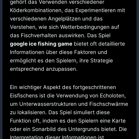
gehört das Verwenden verschiedener
Köderkombinationen, das Experimentieren mit
verschiedenen Angelplätzen und das
Verstehen, wie sich Wetterbedingungen auf
das Fischverhalten auswirken. Das Spiel
google ice fishing game
bietet oft detaillierte
Informationen über diese Faktoren und
ermöglicht es den Spielern, ihre Strategie
entsprechend anzupassen.
Ein wichtiger Aspekt des fortgeschrittenen
Eisfischens ist die Verwendung von Echoloten,
um Unterwasserstrukturen und Fischschwärme
zu lokalisieren. Das Spiel simuliert diese
Funktion oft, indem es den Spielern eine Karte
oder ein Sonarbild des Untergrunds bietet. Die
Interpretation dieser Informationen ist