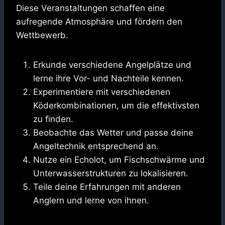
Diese Veranstaltungen schaffen eine
aufregende Atmosphäre und fördern den
Wettbewerb.
Erkunde verschiedene Angelplätze und
lerne ihre Vor- und Nachteile kennen.
Experimentiere mit verschiedenen
Köderkombinationen, um die effektivsten
zu finden.
Beobachte das Wetter und passe deine
Angeltechnik entsprechend an.
Nutze ein Echolot, um Fischschwärme und
Unterwasserstrukturen zu lokalisieren.
Teile deine Erfahrungen mit anderen
Anglern und lerne von ihnen.