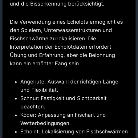
und die Bisserkennung berücksichtigt.
Die Verwendung eines Echolots ermöglicht es
den Spielern, Unterwasserstrukturen und
Fischschwärme zu lokalisieren. Die
Interpretation der Echolotdaten erfordert
Übung und Erfahrung, aber die Belohnung
kann ein erhöhter Fang sein.
Angelrute: Auswahl der richtigen Länge
und Flexibilität.
Schnur: Festigkeit und Sichtbarkeit
beachten.
Köder: Anpassung an Fischart und
Wetterbedingungen.
Echolot: Lokalisierung von Fischschwärmen