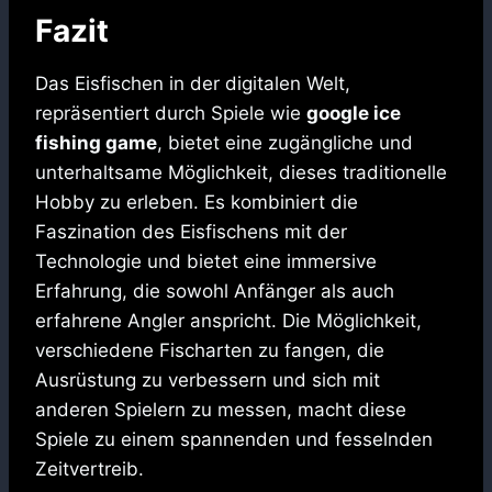
Fazit
Das Eisfischen in der digitalen Welt,
repräsentiert durch Spiele wie
google ice
fishing game
, bietet eine zugängliche und
unterhaltsame Möglichkeit, dieses traditionelle
Hobby zu erleben. Es kombiniert die
Faszination des Eisfischens mit der
Technologie und bietet eine immersive
Erfahrung, die sowohl Anfänger als auch
erfahrene Angler anspricht. Die Möglichkeit,
verschiedene Fischarten zu fangen, die
Ausrüstung zu verbessern und sich mit
anderen Spielern zu messen, macht diese
Spiele zu einem spannenden und fesselnden
Zeitvertreib.