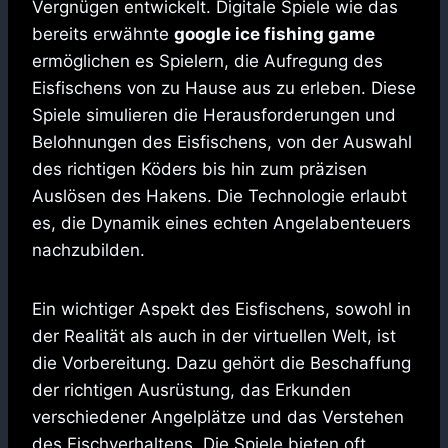
Vergnügen entwickelt. Digitale Spiele wie das
bereits erwähnte
google ice fishing game
ermöglichen es Spielern, die Aufregung des
Eisfischens von zu Hause aus zu erleben. Diese
Spiele simulieren die Herausforderungen und
Belohnungen des Eisfischens, von der Auswahl
des richtigen Köders bis hin zum präzisen
Auslösen des Hakens. Die Technologie erlaubt
es, die Dynamik eines echten Angelabenteuers
nachzubilden.
Ein wichtiger Aspekt des Eisfischens, sowohl in
der Realität als auch in der virtuellen Welt, ist
die Vorbereitung. Dazu gehört die Beschaffung
der richtigen Ausrüstung, das Erkunden
verschiedener Angelplätze und das Verstehen
des Fischverhaltens. Die Spiele bieten oft