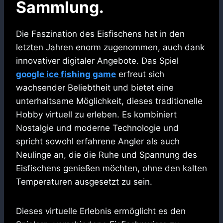
Sammlung.
Die Faszination des Eisfischens hat in den
letzten Jahren enorm zugenommen, auch dank
innovativer digitaler Angebote. Das Spiel
google ice fishing game
erfreut sich
wachsender Beliebtheit und bietet eine
unterhaltsame Möglichkeit, dieses traditionelle
Hobby virtuell zu erleben. Es kombiniert
Nostalgie und moderne Technologie und
spricht sowohl erfahrene Angler als auch
Neulinge an, die die Ruhe und Spannung des
Eisfischens genießen möchten, ohne den kalten
Temperaturen ausgesetzt zu sein.
Dieses virtuelle Erlebnis ermöglicht es den