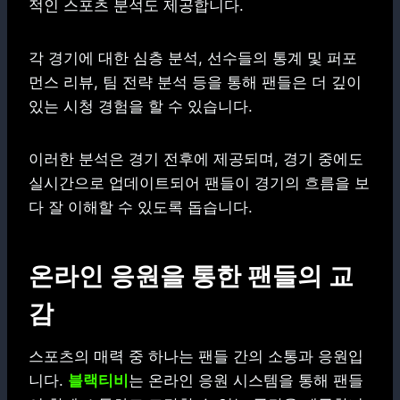
적인 스포츠 분석도 제공합니다.
각 경기에 대한 심층 분석, 선수들의 통계 및 퍼포
먼스 리뷰, 팀 전략 분석 등을 통해 팬들은 더 깊이
있는 시청 경험을 할 수 있습니다.
이러한 분석은 경기 전후에 제공되며, 경기 중에도
실시간으로 업데이트되어 팬들이 경기의 흐름을 보
다 잘 이해할 수 있도록 돕습니다.
온라인 응원을 통한 팬들의 교
감
스포츠의 매력 중 하나는 팬들 간의 소통과 응원입
니다.
블랙티비
는 온라인 응원 시스템을 통해 팬들