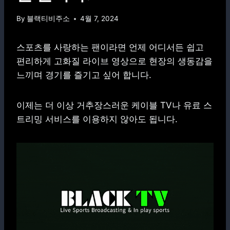
By
블랙티비주소
4월 7, 2024
스포츠를 사랑하는 팬이라면 언제 어디서든 쉽고
편리하게 고화질 라이브 영상으로 현장의 생동감을
느끼며 경기를 즐기고 싶어 합니다.
이제는 더 이상 거추장스러운 케이블 TV나 유료 스
트리밍 서비스를 이용하지 않아도 됩니다.