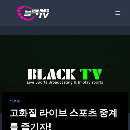
Skip
to
content
미분류
고화질 라이브 스포츠 중계
를 즐기자!